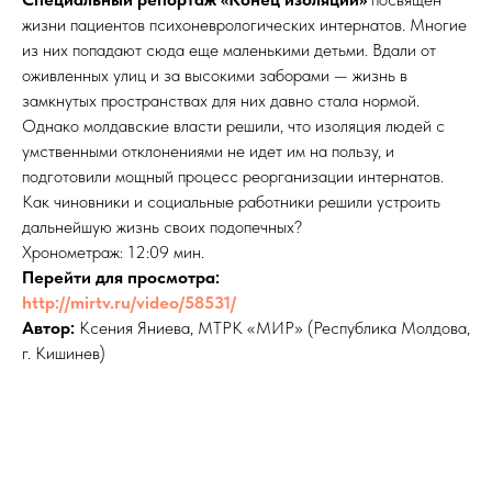
жизни пациентов психоневрологических интернатов. Многие
из них попадают сюда еще маленькими детьми. Вдали от
оживленных улиц и за высокими заборами — жизнь в
замкнутых пространствах для них давно стала нормой.
Однако молдавские власти решили, что изоляция людей с
умственными отклонениями не идет им на пользу, и
подготовили мощный процесс реорганизации интернатов.
Как чиновники и социальные работники решили устроить
дальнейшую жизнь своих подопечных?
Хронометраж: 12:09 мин.
Перейти для просмотра:
http://mirtv.ru/video/58531/
Автор:
Ксения Яниева, МТРК «МИР» (Республика Молдова,
г. Кишинев)