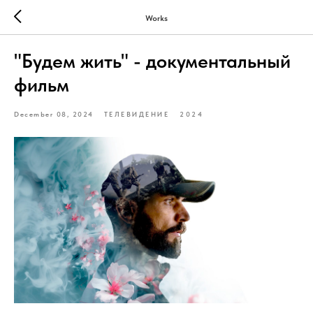
Works
"Будем жить" - документальный
фильм
December 08, 2024
ТЕЛЕВИДЕНИЕ
2024