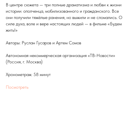
В центре сюжета — три полные драматизма и любви к жизни
истории: ополченца, мобилизованного и гражданского. Все
они получили тяжёлые ранения, но выжили и не сломались. О
силе духа, воле и вере настоящих людей — в фильме «Будем
жить!»
Авторы: Руслан Гусаров и Артем Сомов
Автономная некоммерческая организация «ТВ-Новости»
(Россия, г. Москва)
Хронометраж: 58 минут
Посмотреть