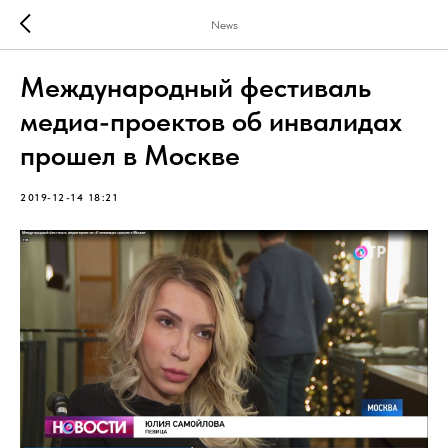
News
Международный фестиваль
медиа-проектов об инвалидах
прошел в Москве
2019-12-14 18:21