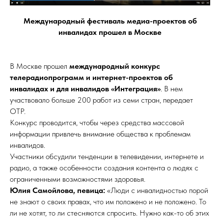
Международный фестиваль медиа-проектов об
инвалидах прошел в Москве
В Москве прошел
международный конкурс
телерадиопрограмм и интернет-проектов об
инвалидах и для инвалидов «Интеграция»
. В нем
участвовало больше 200 работ из семи стран, передает
ОТР.
Конкурс проводится, чтобы через средства массовой
информации привлечь внимание общества к проблемам
инвалидов.
Участники обсудили тенденции в телевидении, интернете и
радио, а также особенности создания контента о людях с
ограниченными возможностями здоровья.
Юлия Самойлова, певица:
«Люди с инвалидностью порой
не знают о своих правах, что им положено и не положено. То
ли не хотят, то ли стесняются спросить. Нужно как-то об этих