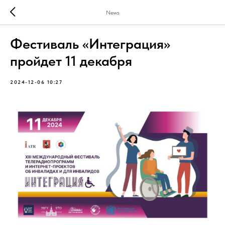
News
Фестиваль «Интеграция»
пройдет 11 декабря
2024-12-06 10:27