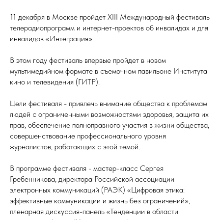
11 декабря в Москве пройдет XIII Международный фестиваль
телерадиопрограмм и интернет-проектов об инвалидах и для
инвалидов «Интеграция».
В этом году фестиваль впервые пройдет в новом
мультимедийном формате в съемочном павильоне Института
кино и телевидения (ГИТР).
Цели фестиваля - привлечь внимание общества к проблемам
людей с ограниченными возможностями здоровья, защита их
прав, обеспечение полноправного участия в жизни общества,
совершенствование профессионального уровня
журналистов, работающих с этой темой.
В программе фестиваля - мастер-класс Сергея
Гребенникова, директора Российской ассоциации
электронных коммуникаций (РАЭК) «Цифровая этика:
эффективные коммуникации и жизнь без ограничений»,
пленарная дискуссия-панель «Тенденции в области