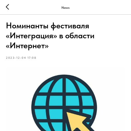
News
Номинанты фестиваля
«Интеграция» в области
«Интернет»
2023-12-04 17:08